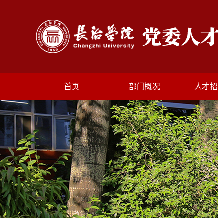
首页
部门概况
人才招