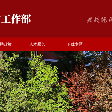
聘政策
人才服务
下载专区