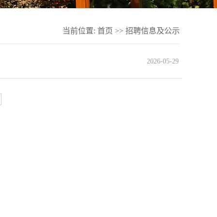
当前位置:
首页
>>
招聘信息及公示
2026-05-29