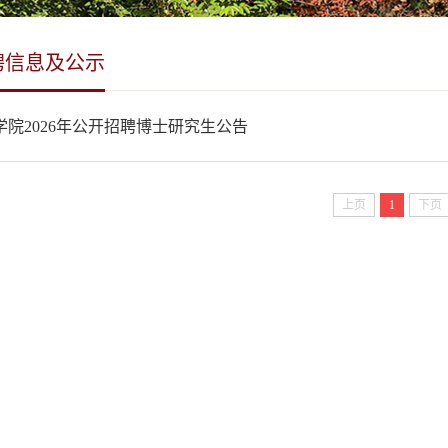
聘信息及公示
学院2026年公开招聘博士研究生公告
上页
1
下页